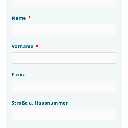
Name
Vorname
Firma
Straße u. Hausnummer