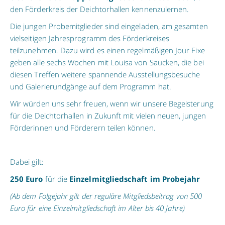
den Förderkreis der Deichtorhallen kennenzulernen.
Die jungen Probemitglieder sind eingeladen, am gesamten
vielseitigen Jahresprogramm des Förderkreises
teilzunehmen. Dazu wird es einen regelmäßigen Jour Fixe
geben alle sechs Wochen mit Louisa von Saucken, die bei
diesen Treffen weitere spannende Ausstellungsbesuche
und Galerierundgänge auf dem Programm hat.
Wir würden uns sehr freuen, wenn wir unsere Begeisterung
für die Deichtorhallen in Zukunft mit vielen neuen, jungen
Förderinnen und Förderern teilen können.
Dabei gilt:
250 Euro
für die
Einzelmitgliedschaft im Probejahr
(Ab dem Folgejahr gilt der reguläre Mitgliedsbeitrag von 500
Euro für eine Einzelmitgliedschaft im Alter bis 40 Jahre)