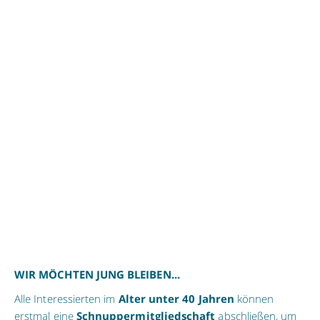
WIR MÖCHTEN JUNG BLEIBEN...
Alle Interessierten im
Alter unter 40 Jahren
können
erstmal eine
Schnuppermitgliedschaft
abschließen, um