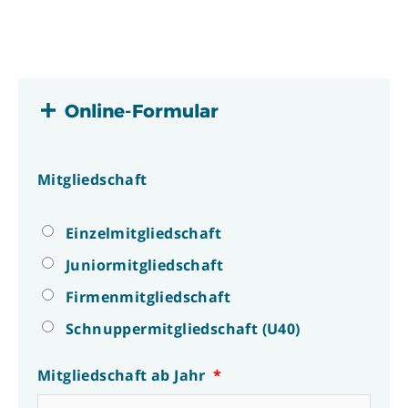
Online-Formular
Mitgliedschaft
Einzelmitgliedschaft
Juniormitgliedschaft
Firmenmitgliedschaft
Schnuppermitgliedschaft (U40)
Mitgliedschaft ab Jahr